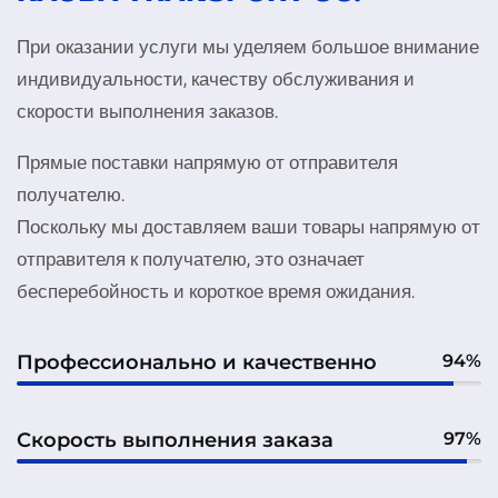
При оказании услуги мы уделяем большое внимание
индивидуальности, качеству обслуживания и
скорости выполнения заказов.
Прямые поставки напрямую от отправителя
получателю.
Поскольку мы доставляем ваши товары напрямую от
отправителя к получателю, это означает
бесперебойность и короткое время ожидания.
Профессионально и качественно
94%
Скорость выполнения заказа
97%