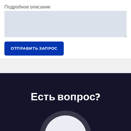
Подробное описание
ОТПРАВИТЬ ЗАПРОС
Есть вопрос?