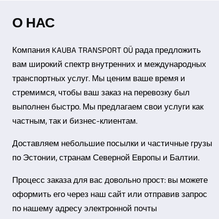
О НАС
Компания KAUBA TRANSPORT OÜ рада предложить
вам широкий спектр внутренних и международных
транспортных услуг. Мы ценим ваше время и
стремимся, чтобы ваш заказ на перевозку был
выполнен быстро. Мы предлагаем свои услуги как
частным, так и бизнес-клиентам.
Доставляем небольшие посылки и частичные грузы
по Эстонии, странам Северной Европы и Балтии.
Процесс заказа для вас довольно прост: вы можете
оформить его через наш сайт или отправив запрос
по нашему адресу электронной почты