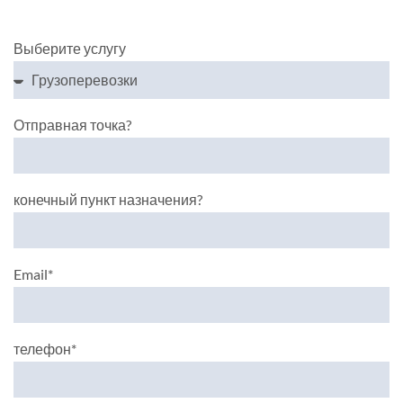
Выберите услугу
Отправная точка?
конечный пункт назначения?
Email*
телефон*