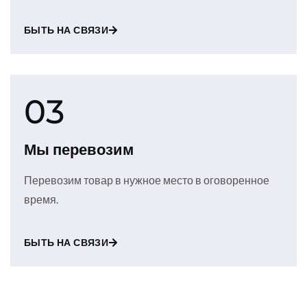
БЫТЬ НА СВЯЗИ
03
Мы перевозим
Перевозим товар в нужное место в оговоренное
время.
БЫТЬ НА СВЯЗИ