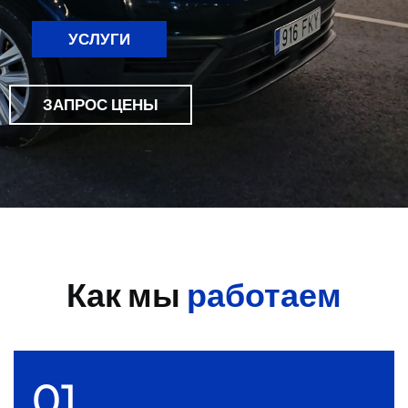
УСЛУГИ
ЗАПРОС ЦЕНЫ
Как мы
работаем
01