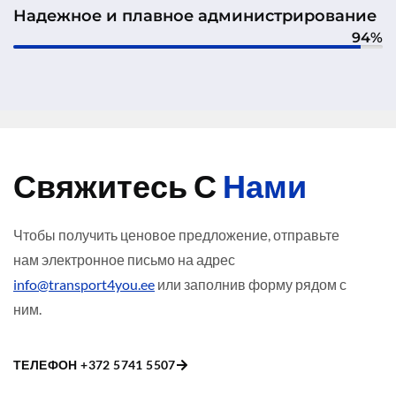
Надежное и плавное администрирование
94%
Свяжитесь С
Нами
Чтобы получить ценовое предложение, отправьте
нам электронное письмо на адрес
info@transport4you.ee
или заполнив форму рядом с
ним.
ТЕЛЕФОН +372 5741 5507