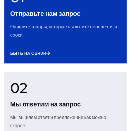
Отправьте нам запрос
Опишите товары, которые вы хотите перевезти, и
сроки.
БЫТЬ НА СВЯЗИ
02
Мы ответим на запрос
Мы вышлем ответ и предложение как можно
скорее.