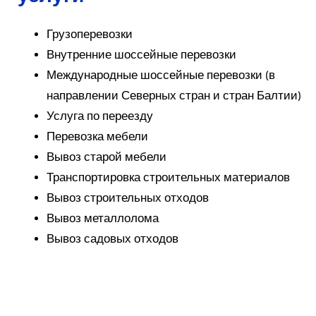
Грузоперевозки
Внутренние шоссейные перевозки
Международные шоссейные перевозки (в
направлении Северных стран и стран Балтии)
Услуга по переезду
Перевозка мебели
Вывоз старой мебели
Транспортировка строительных материалов
Вывоз строительных отходов
Вывоз металлолома
Вывоз садовых отходов