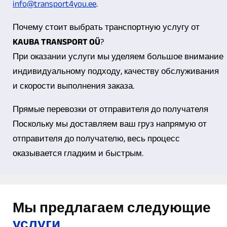
info@transport4you.ee
.
Почему стоит выбрать транспортную услугу от
KAUBA TRANSPORT OÜ
?
При оказании услуги мы уделяем большое внимание
индивидуальному подходу, качеству обслуживания
и скорости выполнения заказа.
Прямые перевозки от отправителя до получателя
Поскольку мы доставляем ваш груз напрямую от
отправителя до получателю, весь процесс
оказывается гладким и быстрым.
Мы предлагаем следующие
услуги