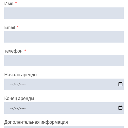
Имя
Email
телефон
Начало аренды
Конец аренды
Дополнительная информация