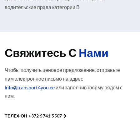
водительские права категории В
Свяжитесь С
Нами
Чтобы получить ценовое предложение, отправьте
нам электронное письмо на адрес
info@transport4you.ee
или заполнив форму рядом с
ним.
ТЕЛЕФОН +372 5741 5507