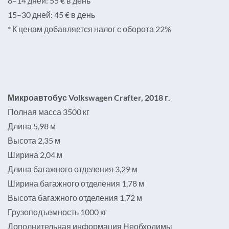
8–14 дней: 55 € в день
15–30 дней: 45 € в день
* К ценам добавляется налог с оборота 22%
Микроавтобус Volkswagen Crafter, 2018 г.
Полная масса 3500 кг
Длина 5,98 м
Высота 2,35 м
Ширина 2,04 м
Длина багажного отделения 3,29 м
Ширина багажного отделения 1,78 м
Высота багажного отделения 1,72 м
Грузоподъемность 1000 кг
Дополнительная информация Необходимы