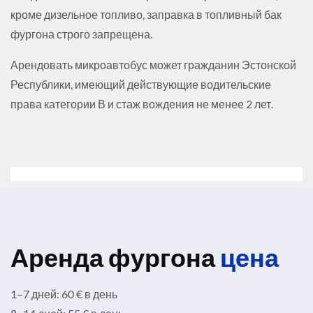
кроме дизельное топливо, заправка в топливный бак
фургона строго запрещена.
Арендовать микроавтобус может гражданин Эстонской
Республики, имеющий действующие водительские
права категории В и стаж вождения не менее 2 лет.
Аренда фургона
цена
1–7 дней: 60 € в день