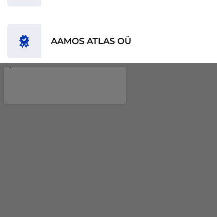
AAMOS ATLAS OÜ